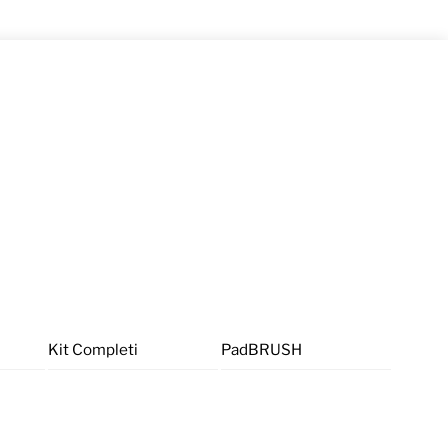
Kit Completi
PadBRUSH