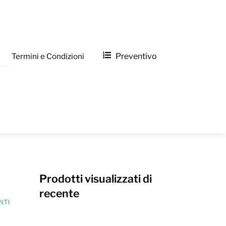
Termini e Condizioni
Preventivo
Prodotti visualizzati di
recente
NTI