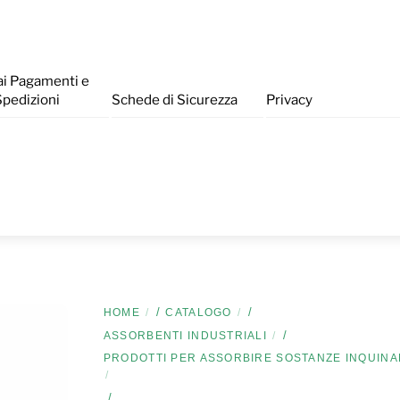
ai Pagamenti e
Spedizioni
Schede di Sicurezza
Privacy
/
/
HOME
CATALOGO
/
ASSORBENTI INDUSTRIALI
PRODOTTI PER ASSORBIRE SOSTANZE INQUINA
/