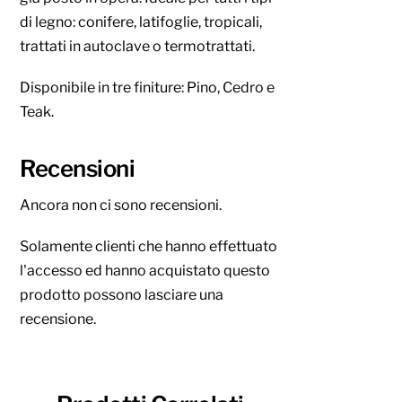
di legno: conifere, latifoglie, tropicali,
trattati in autoclave o termotrattati.
Disponibile in tre finiture: Pino, Cedro e
Teak.
Recensioni
Ancora non ci sono recensioni.
Solamente clienti che hanno effettuato
l'accesso ed hanno acquistato questo
prodotto possono lasciare una
recensione.