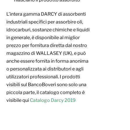
L’intera gamma DARCY di assorbenti
industriali specifici per assorbire oli,
idrocarburi, sostanze chimiche e liquidi
in generale, è disponibile al miglior
prezzo per fornitura diretta dal nostro
magazzino di WALLASEY (UK), e può
anche essere fornita in forma anonima
o personalizzata ai distributori e agli
utilizzatori professionali. I prodotti
visibili sul BancoBoveri sono solo una
piccola parte, il catalogo completo è
visibile qui
Catalogo Darcy 2019