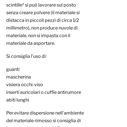
scintille* si può lavorare sul posto
senza creare polvere (il materiale si
distacca in piccoli pezzi di circa 1/2
millimetro), non produce nuvole di
materiale, non si impasta con il
materiale da asportare.
Si consiglia l’uso di:
guanti
mascherina
visiera occhi-viso
inserti auricolari o cuffie antirumore
abiti lunghi
Per evitare dispersione nell’ambiente
del materiale rimosso si consiglia di