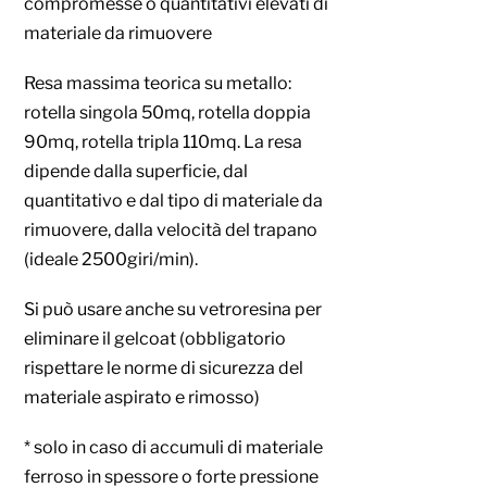
compromesse o quantitativi elevati di
materiale da rimuovere
Resa massima teorica su metallo:
rotella singola 50mq, rotella doppia
90mq, rotella tripla 110mq. La resa
dipende dalla superficie, dal
quantitativo e dal tipo di materiale da
rimuovere, dalla velocità del trapano
(ideale 2500giri/min).
Si può usare anche su vetroresina per
eliminare il gelcoat (obbligatorio
rispettare le norme di sicurezza del
materiale aspirato e rimosso)
* solo in caso di accumuli di materiale
ferroso in spessore o forte pressione