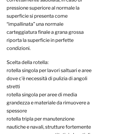
pressione superiore al normale la
superficie si presenta come
“impallinata” una normale
carteggiatura finale a grana grossa
riporta la superficie in perfette
condizioni.
Scelta della rotella:
rotella singola per lavori saltuari e aree
dove c’è necessità di pulizia di angoli
stretti
rotella singola per aree di media
grandezza e materiale da rimuovere a
spessore
rotella tripla per manutenzione
nautiche e navali, strutture fortemente