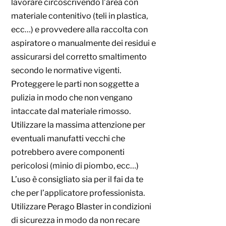
lavorare circoscrivendo l’area con
materiale contenitivo (teli in plastica,
ecc…) e provvedere alla raccolta con
aspiratore o manualmente dei residui e
assicurarsi del corretto smaltimento
secondo le normative vigenti.
Proteggere le parti non soggette a
pulizia in modo che non vengano
intaccate dal materiale rimosso.
Utilizzare la massima attenzione per
eventuali manufatti vecchi che
potrebbero avere componenti
pericolosi (minio di piombo, ecc…)
L’uso è consigliato sia per il fai da te
che per l’applicatore professionista.
Utilizzare Perago Blaster in condizioni
di sicurezza in modo da non recare