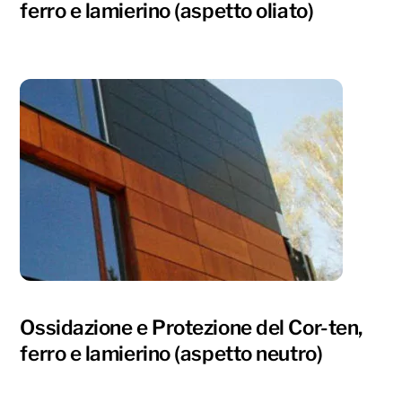
ferro e lamierino (aspetto oliato)
Ossidazione e Protezione del Cor-ten,
ferro e lamierino (aspetto neutro)