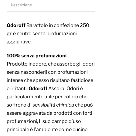
Descrizione
Odoroff
Barattolo in
confezione 250
gr. è neutro senza profumazioni
aggiuntive.
100% senza profumazioni
Prodotto inodore, che assorbe gli odori
senza nasconderli con profumazioni
intense che spesso risultano fastidiose
e irritanti.
Odoroff
Assorbi Odori è
particolarmente utile per coloro che
soffrono di
sensibilità chimica
che può
essere aggravata da prodotti con forti
profumazioni, Il suo campo d’uso
principale è l’ambiente come cucine,