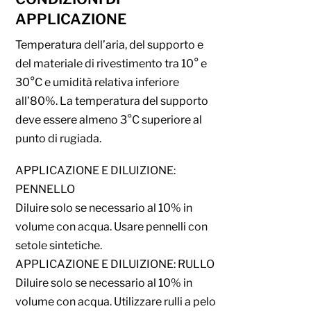
APPLICAZIONE
Temperatura dell’aria, del supporto e
del materiale di rivestimento tra 10° e
30°C e umidità relativa inferiore
all’80%. La temperatura del supporto
deve essere almeno 3°C superiore al
punto di rugiada.
APPLICAZIONE E DILUIZIONE:
PENNELLO
Diluire solo se necessario al 10% in
volume con acqua. Usare pennelli con
setole sintetiche.
APPLICAZIONE E DILUIZIONE: RULLO
Diluire solo se necessario al 10% in
volume con acqua. Utilizzare rulli a pelo