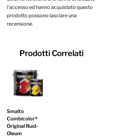
l'accesso ed hanno acquistato questo
prodotto possono lasciare una
recensione.
Prodotti Correlati
Smalto
Combicolor®
Original Rust-
Oleum