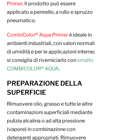
Primer
. Il prodotto può essere
applicato a pennello, a rullo e spruzzo
pneumatico.
CombiColor® Aqua Primer
è ideale in
ambienti industriali, con valori normali
di umidità e per le applicazioni interne;
si consiglia di riverniciarlo con
smalto
COMBICOLOR® AQUA
.
PREPARAZIONE DELLA
SUPERFICIE
Rimuovere olio, grasso e tutte le altre
contaminazioni superficiali mediante
pulizia alcalina o ad alta pressione
(vapore) in combinazione con
detergenti appropriati. Rimuovere