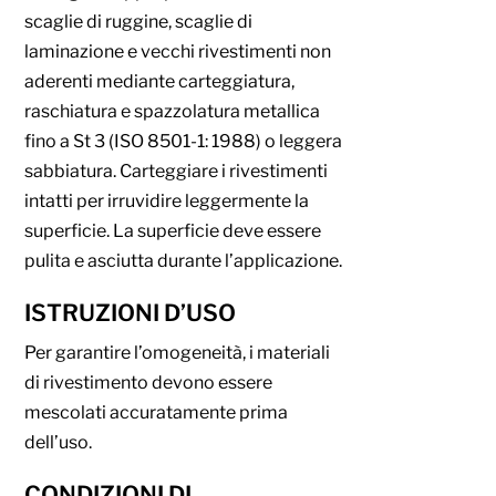
scaglie di ruggine, scaglie di
laminazione e vecchi rivestimenti non
aderenti mediante carteggiatura,
raschiatura e spazzolatura metallica
fino a St 3 (ISO 8501-1: 1988) o leggera
sabbiatura. Carteggiare i rivestimenti
intatti per irruvidire leggermente la
superficie. La superficie deve essere
pulita e asciutta durante l’applicazione.
ISTRUZIONI D’USO
Per garantire l’omogeneità, i materiali
di rivestimento devono essere
mescolati accuratamente prima
dell’uso.
CONDIZIONI DI